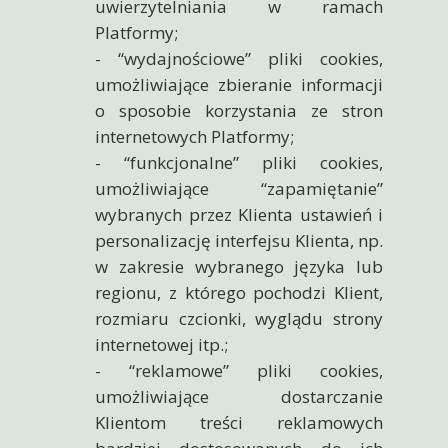
uwierzytelniania w ramach
Platformy;
- “wydajnościowe” pliki cookies,
umożliwiające zbieranie informacji
o sposobie korzystania ze stron
internetowych Platformy;
- “funkcjonalne” pliki cookies,
umożliwiające “zapamiętanie”
wybranych przez Klienta ustawień i
personalizację interfejsu Klienta, np.
w zakresie wybranego języka lub
regionu, z którego pochodzi Klient,
rozmiaru czcionki, wyglądu strony
internetowej itp.;
- “reklamowe” pliki cookies,
umożliwiające dostarczanie
Klientom treści reklamowych