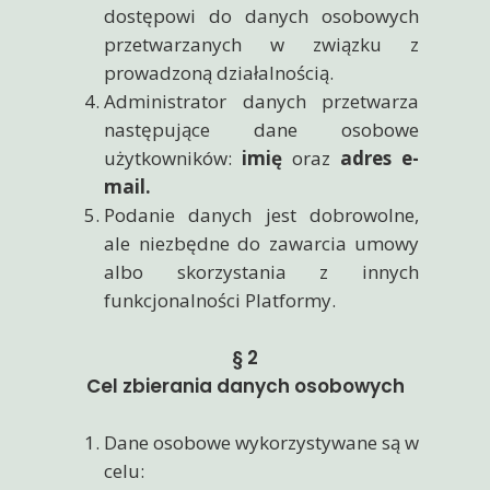
dostępowi do danych osobowych
przetwarzanych w związku z
prowadzoną działalnością.
Administrator danych przetwarza
następujące dane osobowe
użytkowników:
imię
oraz
adres e-
mail.
Podanie danych jest dobrowolne,
ale niezbędne do zawarcia umowy
albo skorzystania z innych
funkcjonalności Platformy.
§ 2
Cel zbierania danych osobowych
Dane osobowe wykorzystywane są w
celu: