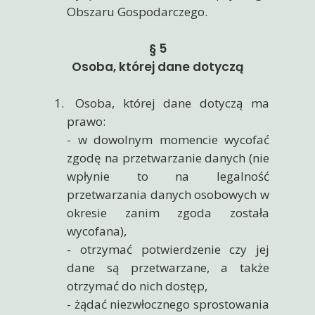
Obszaru Gospodarczego.
§ 5
Osoba, której dane dotyczą
Osoba, której dane dotyczą ma
prawo:
- w dowolnym momencie wycofać
zgodę na przetwarzanie danych (nie
wpłynie to na legalność
przetwarzania danych osobowych w
okresie zanim zgoda została
wycofana),
- otrzymać potwierdzenie czy jej
dane są przetwarzane, a także
otrzymać do nich dostęp,
- żądać niezwłocznego sprostowania