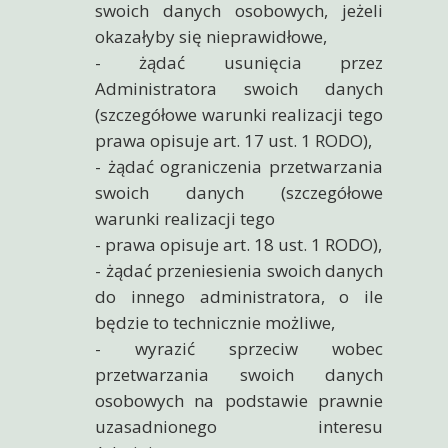
swoich danych osobowych, jeżeli
okazałyby się nieprawidłowe,
- żądać usunięcia przez
Administratora swoich danych
(szczegółowe warunki realizacji tego
prawa opisuje art. 17 ust. 1 RODO),
- żądać ograniczenia przetwarzania
swoich danych (szczegółowe
warunki realizacji tego
- prawa opisuje art. 18 ust. 1 RODO),
- żądać przeniesienia swoich danych
do innego administratora, o ile
będzie to technicznie możliwe,
- wyrazić sprzeciw wobec
przetwarzania swoich danych
osobowych na podstawie prawnie
uzasadnionego interesu