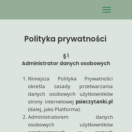
Polityka prywatności
§ 1
Administrator danych osobowych
Niniejsza Polityka Prywatności
określa zasady przetwarzania
danych osobowych użytkowników
strony internetowej
psieczytanki.pl
(dalej, jako Platforma).
Administratorem danych
osobowych użytkowników