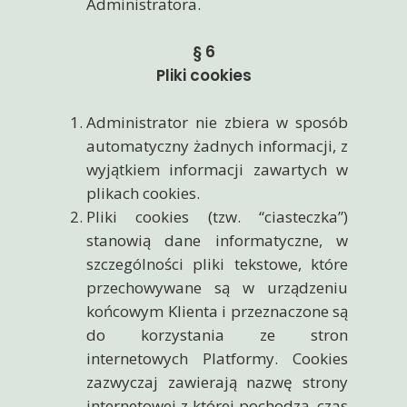
Administratora.
§ 6
Pliki cookies
Administrator nie zbiera w sposób
automatyczny żadnych informacji, z
wyjątkiem informacji zawartych w
plikach cookies.
Pliki cookies (tzw. “ciasteczka”)
stanowią dane informatyczne, w
szczególności pliki tekstowe, które
przechowywane są w urządzeniu
końcowym Klienta i przeznaczone są
do korzystania ze stron
internetowych Platformy. Cookies
zazwyczaj zawierają nazwę strony
internetowej z której pochodzą, czas