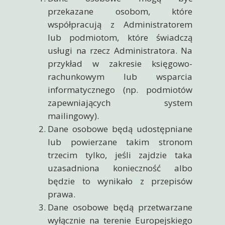
przekazane osobom, które
współpracują z Administratorem
lub podmiotom, które świadczą
usługi na rzecz Administratora. Na
przykład w zakresie księgowo-
rachunkowym lub wsparcia
informatycznego (np. podmiotów
zapewniających system
mailingowy).
Dane osobowe będą udostępniane
lub powierzane takim stronom
trzecim tylko, jeśli zajdzie taka
uzasadniona konieczność albo
będzie to wynikało z przepisów
prawa.
Dane osobowe będą przetwarzane
wyłącznie na terenie Europejskiego