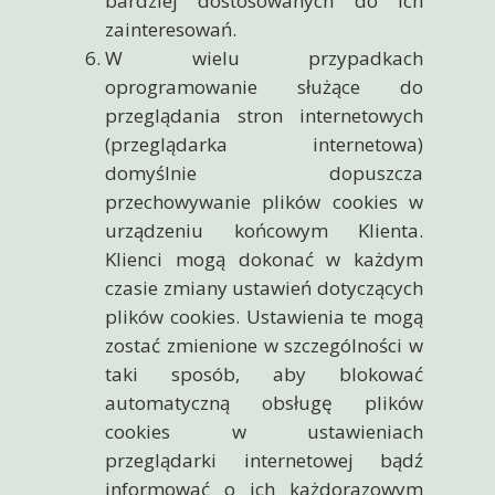
bardziej dostosowanych do ich
zainteresowań.
W wielu przypadkach
oprogramowanie służące do
przeglądania stron internetowych
(przeglądarka internetowa)
domyślnie dopuszcza
przechowywanie plików cookies w
urządzeniu końcowym Klienta.
Klienci mogą dokonać w każdym
czasie zmiany ustawień dotyczących
plików cookies. Ustawienia te mogą
zostać zmienione w szczególności w
taki sposób, aby blokować
automatyczną obsługę plików
cookies w ustawieniach
przeglądarki internetowej bądź
informować o ich każdorazowym