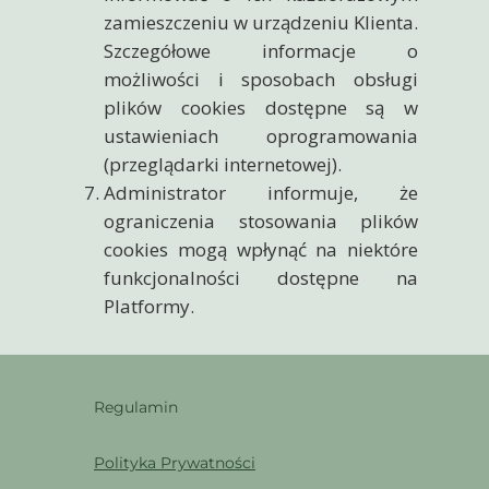
zamieszczeniu w urządzeniu Klienta.
Szczegółowe informacje o
możliwości i sposobach obsługi
plików cookies dostępne są w
ustawieniach oprogramowania
(przeglądarki internetowej).
Administrator informuje, że
ograniczenia stosowania plików
cookies mogą wpłynąć na niektóre
funkcjonalności dostępne na
Platformy.
Regulamin
Polityka Prywatności