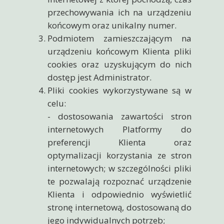
przechowywania ich na urządzeniu
końcowym oraz unikalny numer.
Podmiotem zamieszczającym na
urządzeniu końcowym Klienta pliki
cookies oraz uzyskującym do nich
dostęp jest Administrator.
Pliki cookies wykorzystywane są w
celu:
- dostosowania zawartości stron
internetowych Platformy do
preferencji Klienta oraz
optymalizacji korzystania ze stron
internetowych; w szczególności pliki
te pozwalają rozpoznać urządzenie
Klienta i odpowiednio wyświetlić
stronę internetową, dostosowaną do
jego indywidualnych potrzeb;