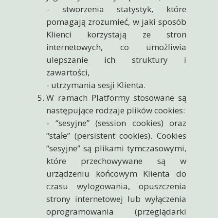
- stworzenia statystyk, które
pomagają zrozumieć, w jaki sposób
Klienci korzystają ze stron
internetowych, co umożliwia
ulepszanie ich struktury i
zawartości,
- utrzymania sesji Klienta.
W ramach Platformy stosowane są
następujące rodzaje plików cookies:
- “sesyjne” (session cookies) oraz
“stałe” (persistent cookies). Cookies
“sesyjne” są plikami tymczasowymi,
które przechowywane są w
urządzeniu końcowym Klienta do
czasu wylogowania, opuszczenia
strony internetowej lub wyłączenia
oprogramowania (przeglądarki