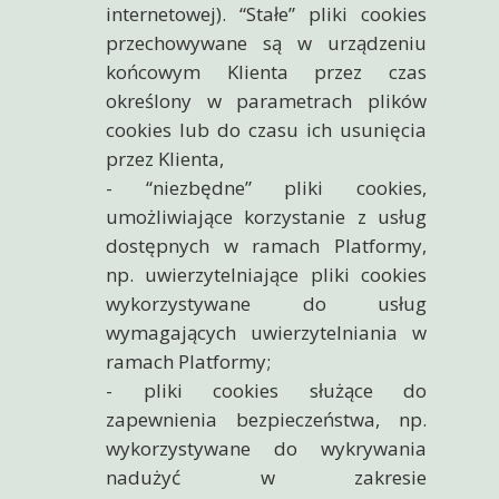
internetowej). “Stałe” pliki cookies
przechowywane są w urządzeniu
końcowym Klienta przez czas
określony w parametrach plików
cookies lub do czasu ich usunięcia
przez Klienta,
- “niezbędne” pliki cookies,
umożliwiające korzystanie z usług
dostępnych w ramach Platformy,
np. uwierzytelniające pliki cookies
wykorzystywane do usług
wymagających uwierzytelniania w
ramach Platformy;
- pliki cookies służące do
zapewnienia bezpieczeństwa, np.
wykorzystywane do wykrywania
nadużyć w zakresie