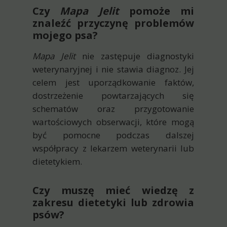
Czy
Mapa Jelit
pomoże mi
znaleźć przyczynę problemów
mojego psa?
Mapa Jelit
nie zastępuje diagnostyki
weterynaryjnej i nie stawia diagnoz. Jej
celem jest uporządkowanie faktów,
dostrzeżenie powtarzających się
schematów oraz przygotowanie
wartościowych obserwacji, które mogą
być pomocne podczas dalszej
współpracy z lekarzem weterynarii lub
dietetykiem.
Czy muszę mieć wiedzę z
zakresu dietetyki lub zdrowia
psów?