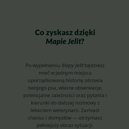
Co zyskasz dzięki
Mapie Jelit
?
Po wypełnieniu
Mapy Jelit
będziesz
mieć w jednym miejscu
uporządkowaną historię zdrowia
swojego psa, własne obserwacje,
potencjalne zależności oraz pytania i
kierunki do dalszej rozmowy z
lekarzem weterynarii. Zamiast
chaosu i domysłów — otrzymasz
pełniejszy obraz sytuacji.