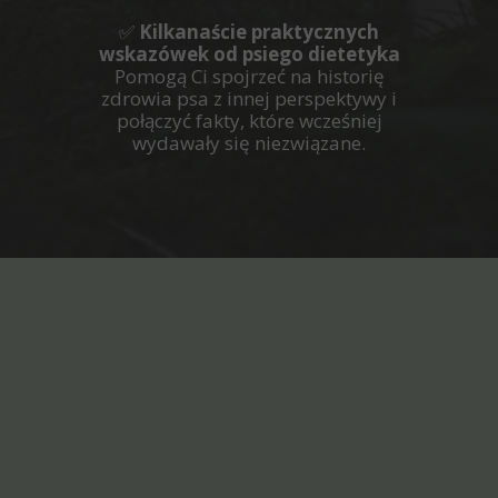
✅
Kilkanaście praktycznych
wskazówek od psiego dietetyka
Pomogą Ci spojrzeć na historię
zdrowia psa z innej perspektywy i
połączyć fakty, które wcześniej
wydawały się niezwiązane.