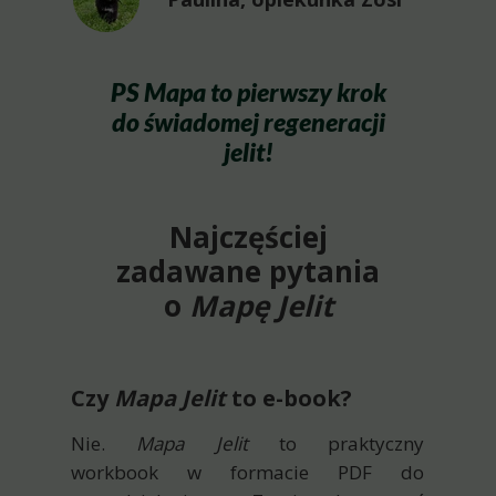
PS Mapa to pierwszy krok
do świadomej regeneracji
jelit!
Najczęściej
zadawane pytania
o
Mapę Jelit
Czy
Mapa Jelit
to e-book?
Nie.
Mapa Jelit
to praktyczny
workbook w formacie PDF do